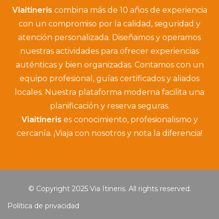
Viaitineris
combina más de 10 años de experiencia
con un compromiso por la calidad, seguridad y
atención personalizada. Diseñamos y operamos
nuestras actividades para ofrecer experiencias
auténticas y bien organizadas. Contamos con un
equipo profesional, guías certificados y aliados
locales. Nuestra plataforma moderna facilita una
planificación y reserva seguras.
Viaitineris
es conocimiento, profesionalismo y
cercanía. ¡Viaja con nosotros y nota la diferencia!
© Copyright 2025 Via Itineris. All rights reserved.
Política de privacidad