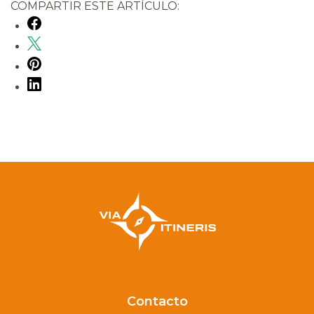
COMPARTIR ESTE ARTÍCULO:
Contacto