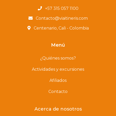
+57 315 057 1100
Contacto@viaitineris.com
Centenario, Cali - Colombia
Menú
¿Quiénes somos?
Actividades y excursiones
Afiliados
Contacto
Acerca de nosotros